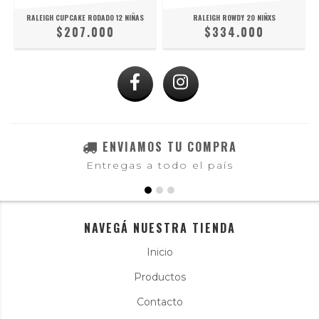
RALEIGH CUPCAKE RODADO 12 NIÑAS
RALEIGH ROWDY 20 NIÑXS
$207.000
$334.000
ENVIAMOS TU COMPRA
Entregas a todo el país
NAVEGÁ NUESTRA TIENDA
Inicio
Productos
Contacto