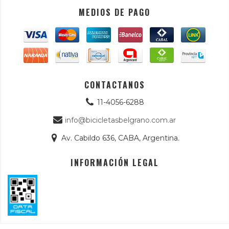
MEDIOS DE PAGO
CONTACTANOS
11-4056-6288
info@bicicletasbelgrano.com.ar
Av. Cabildo 636, CABA, Argentina.
INFORMACIÓN LEGAL