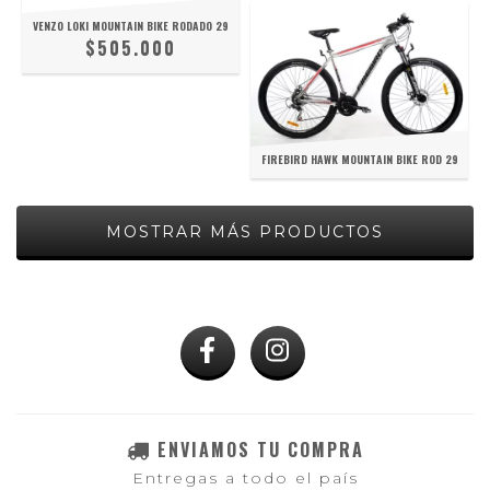
VENZO LOKI MOUNTAIN BIKE RODADO 29
$505.000
FIREBIRD HAWK MOUNTAIN BIKE ROD 29
MOSTRAR MÁS PRODUCTOS
ENVIAMOS TU COMPRA
Entregas a todo el país