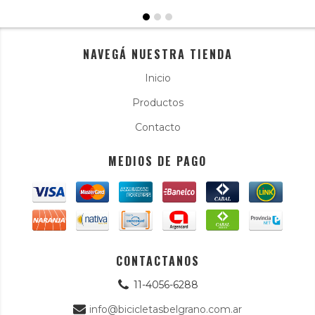
NAVEGÁ NUESTRA TIENDA
Inicio
Productos
Contacto
MEDIOS DE PAGO
CONTACTANOS
11-4056-6288
info@bicicletasbelgrano.com.ar