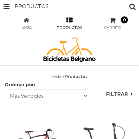
PRODUCTOS
0
INICIO
PRODUCTOS
CARRITO
Inicio
>
Productos
Ordenar por:
FILTRAR